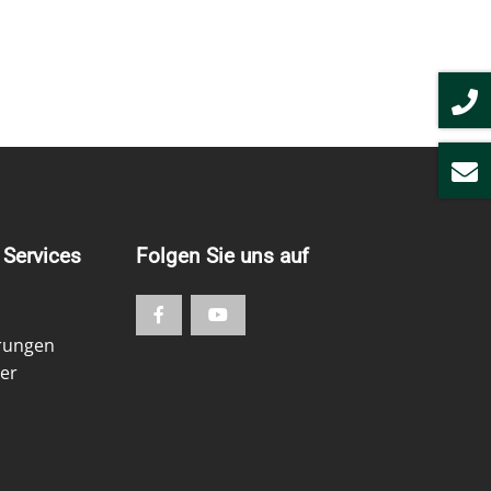
Services
Folgen Sie uns auf
ärungen
er