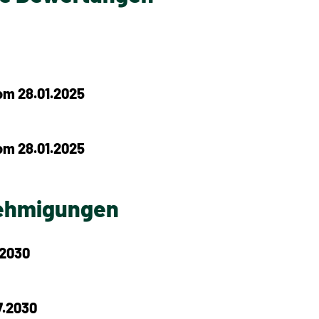
m 28.01.2025
m 28.01.2025
nehmigungen
.2030
7.2030