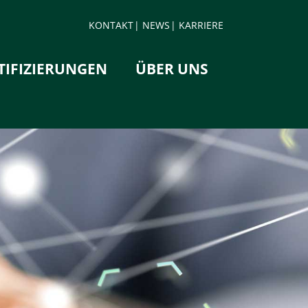
KONTAKT
NEWS
KARRIERE
TIFIZIERUNGEN
ÜBER UNS