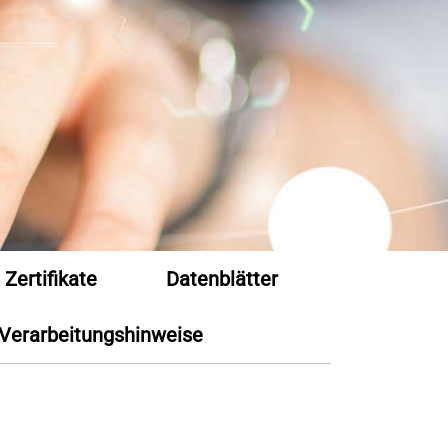
Zertifikate
Datenblätter
Verarbeitungshinweise